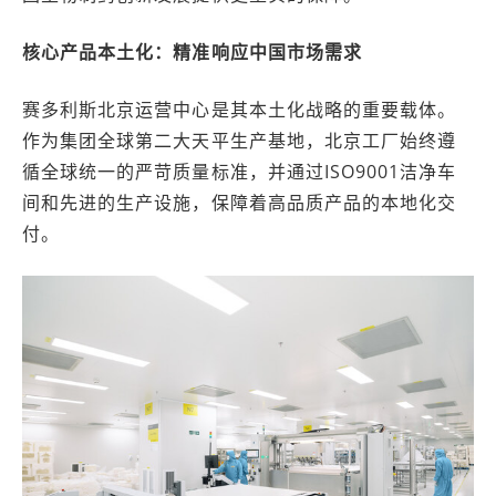
核心产品本土化：精准响应中国市场需求
赛多利斯北京运营中心是其本土化战略的重要载体。
作为集团全球第二大天平生产基地，北京工厂始终遵
循全球统一的严苛质量标准，并通过ISO9001洁净车
间和先进的生产设施，保障着高品质产品的本地化交
付。