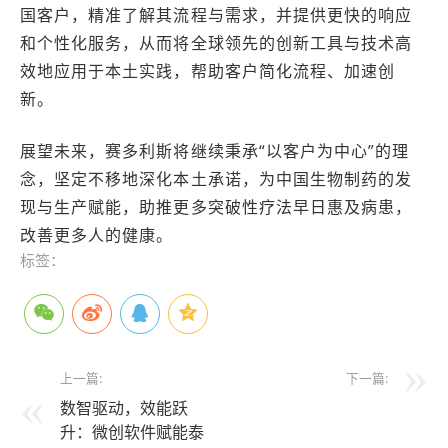
国客户，精准了解其流程与需求，并提供更快的响应
和个性化服务，从而将全球领先的创新工具与技术高
效地应用于本土实践，帮助客户简化流程、加速创
新。
展望未来，赛多利斯将继续秉承“以客户为中心”的理
念，坚定不移地深化本土承诺，为中国生物制药的发
现与生产赋能，助推更多突破性疗法早日惠及病患，
改善更多人的健康。
标签：
上一篇:
下一篇:
数智驱动，效能跃
升：微创软件赋能泰