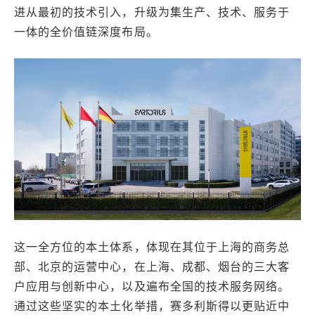
进从最初的技术引入，升级为集生产、技术、服务于
一体的全价值链深度布局。
这一全方位的本土体系，体现在其位于上海的商务总
部、北京的运营中心，在上海、成都、烟台的三大客
户应用与创新中心，以及遍布全国的技术服务网络。
通过这些坚实的本土化举措，赛多利斯得以更贴近中