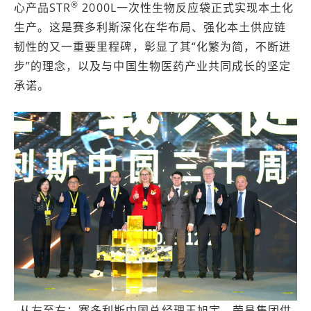
®
心产品STR
2000L一次性生物反应袋正式实现本土化
生产。这是赛多利斯深化在华布局、强化本土供应链
韧性的又一重要里程碑，彰显了其“化繁为简，不断进
步”的理念，以及与中国生物医药产业共同成长的坚定
承诺。
从左至右：赛多利斯中国总经理王旭宇、荣昌集团供