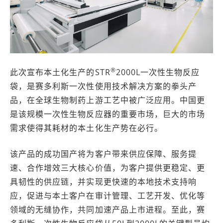
®
此次宣布本土化生产的STR
2000L一次性生物反应
袋，是赛多利斯一次性使用技术解决方案的拳头产
品，在全球生物制药上游工艺中被广泛应用。中国更
是该规模一次性生物反应器的重要市场，巨大的市场
需求使得其耗材的本土化生产势在必行。
该产品的成功国产将为客户带来供应保障、服务提
速、合作增效三大核心价值，为客户提供更稳定、更
具韧性的供应链，并实现更快速的本地技术支持响
应，促进与本土客户在审计管理、工艺开发、优化等
领域的无缝协作，共同加速产品上市进程。至此，赛