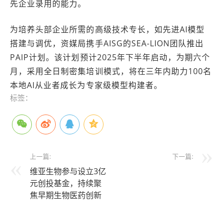
先企业录用的能力。
为培养头部企业所需的高级技术专长，如先进AI模型
搭建与调优，资媒局携手AISG的SEA-LION团队推出
PAIP计划。该计划预计2025年下半年启动，为期六个
月，采用全日制密集培训模式，将在三年内助力100名
本地AI从业者成长为专家级模型构建者。
标签：
上一篇:
下一篇:
维亚生物参与设立3亿
元创投基金，持续聚
焦早期生物医药创新