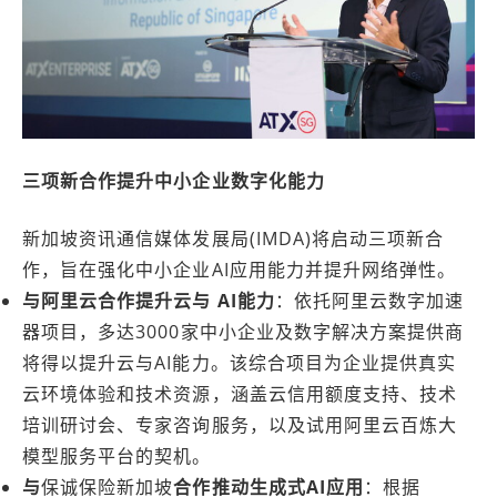
三项新合作提升中小企业数字化能力
新加坡资讯通信媒体发展局(IMDA)将启动三项新合
作，旨在强化中小企业AI应用能力并提升网络弹性。
与阿里云合作提升云与
AI能力
：依托阿里云数字加速
器项目，多达3000家中小企业及数字解决方案提供商
将得以提升云与AI能力。该综合项目为企业提供真实
云环境体验和技术资源，涵盖云信用额度支持、技术
培训研讨会、专家咨询服务，以及试用阿里云百炼大
模型服务平台的契机。
与
保诚保险新加坡
合作推动生成式AI
应用
：根据