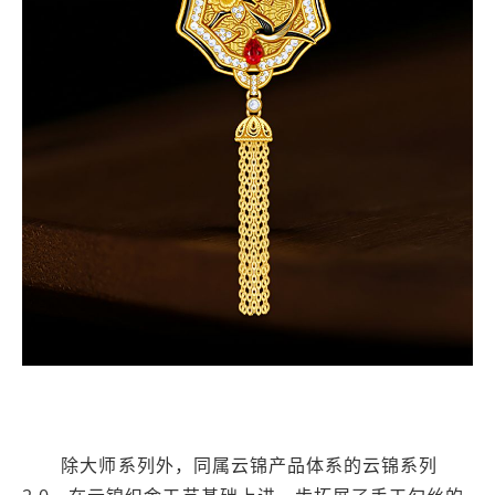
除大师系列外，同属云锦产品体系的云锦系列