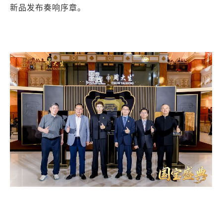
新品发布奏响序章。