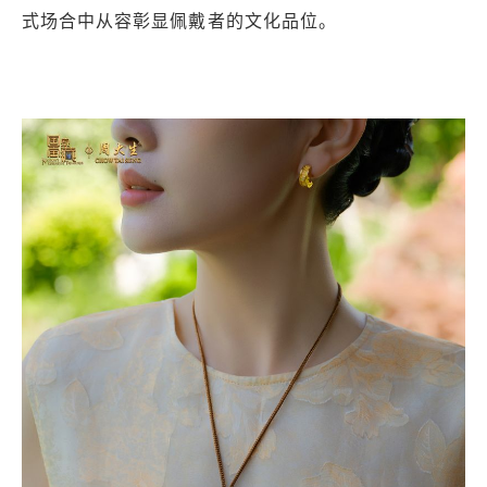
式场合中从容彰显佩戴者的文化品位。